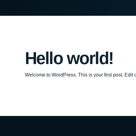
Hello world!
Welcome to WordPress. This is your first post. Edit or 