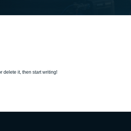
delete it, then start writing!